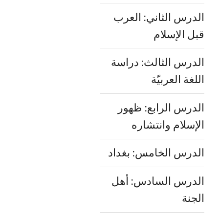
الدرس الثاني: العرب
قبل الإسلام
الدرس الثالث: دراسة
اللغة العربيّة
الدرس الرابع: ظهور
الإسلام وانتشاره
الدرس الخامس: بغداد
الدرس السادس: أهل
الجنة