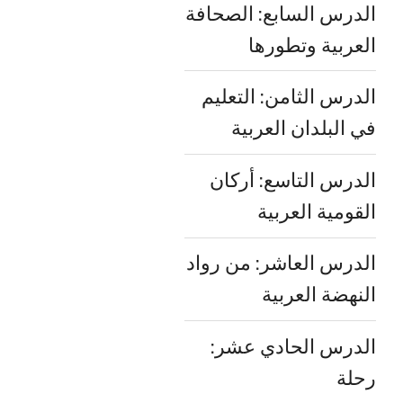
الدرس السابع: الصحافة
العربية وتطورها
الدرس الثامن: التعليم
في البلدان العربية
الدرس التاسع: أركان
القومية العربية
الدرس العاشر: من رواد
النهضة العربية
الدرس الحادي عشر:
رحلة