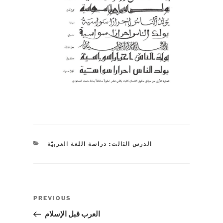
CATEGORIES
الدرس الثالث: دراسة اللغة العربيّة
Post
Previous
PREVIOUS
navigation
Post
العرب قبل الإسلام