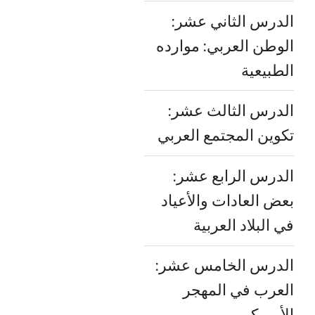
الدرس الثاني عشر:
الوطن العربي: موارده
الطبيعية
الدرس الثالث عشر:
تكوين المجتمع العربي
الدرس الرابع عشر:
بعض العادات والأعياد
في البلاد العربية
الدرس الخامس عشر:
العرب في المهجر
الأمريكي