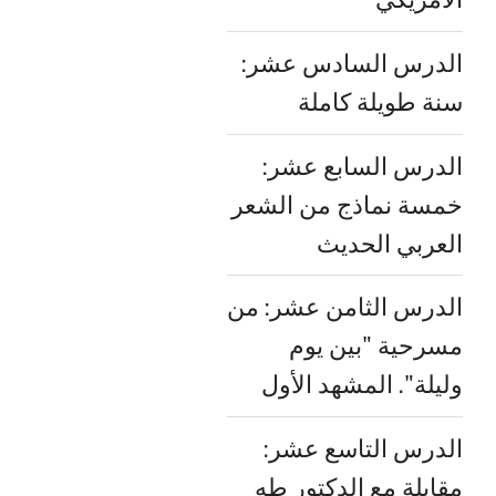
الدرس السادس عشر:
سنة طويلة كاملة
الدرس السابع عشر:
خمسة نماذج من الشعر
العربي الحديث
الدرس الثامن عشر: من
مسرحية "بين يوم
وليلة". المشهد الأول
الدرس التاسع عشر:
مقابلة مع الدكتور طه