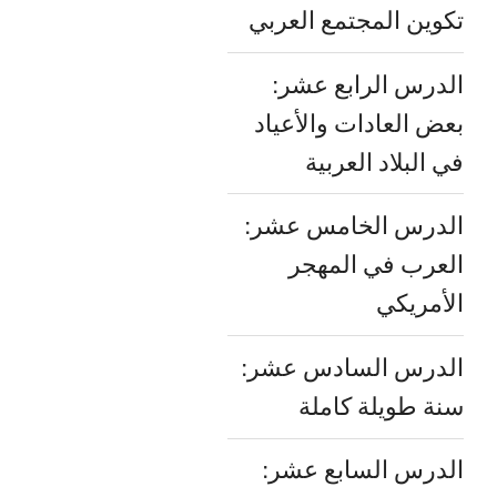
تكوين المجتمع العربي
الدرس الرابع عشر:
بعض العادات والأعياد
في البلاد العربية
الدرس الخامس عشر:
العرب في المهجر
الأمريكي
الدرس السادس عشر:
سنة طويلة كاملة
الدرس السابع عشر: