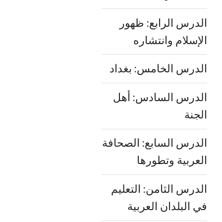
الدرس الرابع: ظهور
الإسلام وانتشاره
الدرس الخامس: بغداد
الدرس السادس: أهل
الجنة
الدرس السابع: الصحافة
العربية وتطورها
الدرس الثامن: التعليم
في البلدان العربية