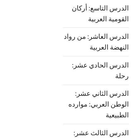
الدرس التاسع: أركان
القومية العربية
الدرس العاشر: من رواد
النهضة العربية
الدرس الحادي عشر:
رحلة
الدرس الثاني عشر:
الوطن العربي: موارده
الطبيعية
الدرس الثالث عشر: