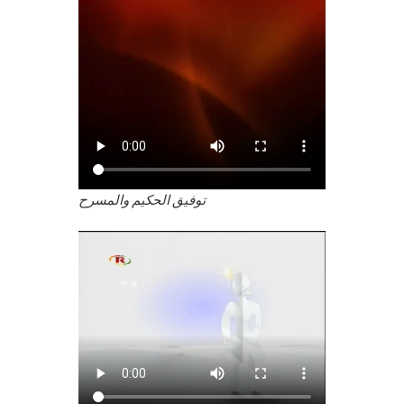
توفيق الحكيم والمسرح