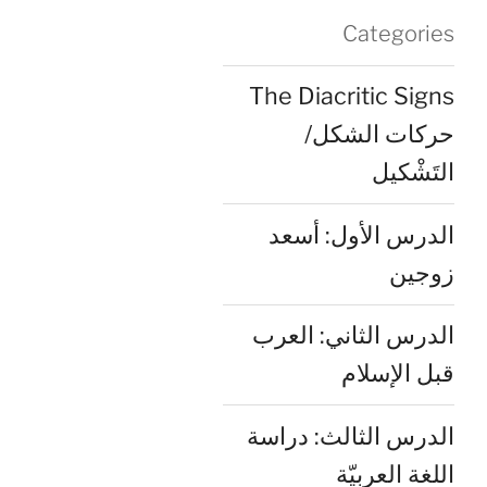
Categories
The Diacritic Signs
حركات الشكل/
التَشْكيل
الدرس الأول: أسعد
زوجين
الدرس الثاني: العرب
قبل الإسلام
الدرس الثالث: دراسة
اللغة العربيّة