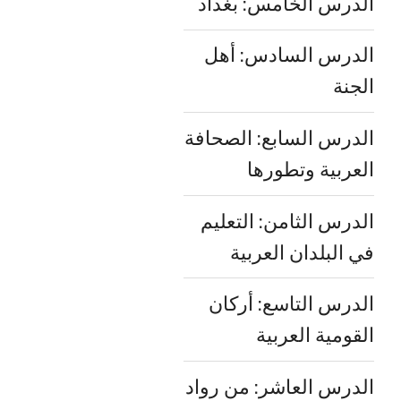
الدرس الخامس: بغداد
الدرس السادس: أهل
الجنة
الدرس السابع: الصحافة
العربية وتطورها
الدرس الثامن: التعليم
في البلدان العربية
الدرس التاسع: أركان
القومية العربية
الدرس العاشر: من رواد