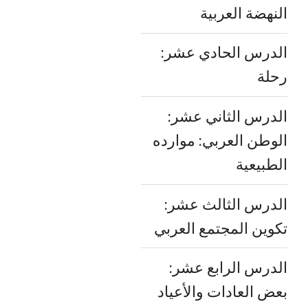
النهضة العربية
الدرس الحادي عشر:
رحلة
الدرس الثاني عشر:
الوطن العربي: موارده
الطبيعية
الدرس الثالث عشر:
تكوين المجتمع العربي
الدرس الرابع عشر:
بعض العادات والأعياد