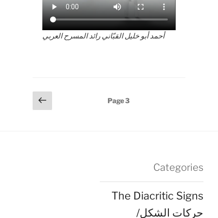
أحمد أبو خليل القبّاني رائد المسرح العربي
Posts
Previous
Page
3
page
pagination
Categories
The Diacritic Signs
حركات الشكل/