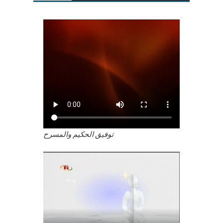
توفيق الحكيم والمسرح