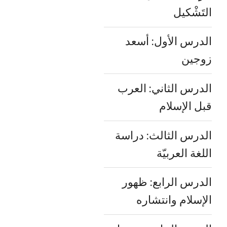
التَشْكيل
الدرس الأول: أسعد
زوجين
الدرس الثاني: العرب
قبل الإسلام
الدرس الثالث: دراسة
اللغة العربيّة
الدرس الرابع: ظهور
الإسلام وانتشاره