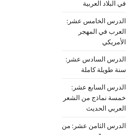
في البلاد العربية
الدرس الخامس عشر:
العرب في المهجر
الأمريكي
الدرس السادس عشر:
سنة طويلة كاملة
الدرس السابع عشر:
خمسة نماذج من الشعر
العربي الحديث
الدرس الثامن عشر: من