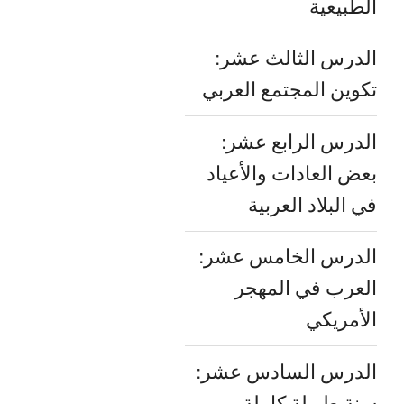
الطبيعية
الدرس الثالث عشر:
تكوين المجتمع العربي
الدرس الرابع عشر:
بعض العادات والأعياد
في البلاد العربية
الدرس الخامس عشر:
العرب في المهجر
الأمريكي
الدرس السادس عشر:
سنة طويلة كاملة