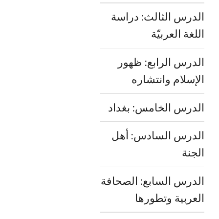
الدرس الثالث: دراسة
اللغة العربيّة
الدرس الرابع: ظهور
الإسلام وانتشاره
الدرس الخامس: بغداد
الدرس السادس: أهل
الجنة
الدرس السابع: الصحافة
العربية وتطورها