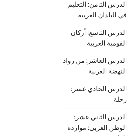
الدرس الثامن: التعليم
في البلدان العربية
الدرس التاسع: أركان
القومية العربية
الدرس العاشر: من رواد
النهضة العربية
الدرس الحادي عشر:
رحلة
الدرس الثاني عشر:
الوطن العربي: موارده