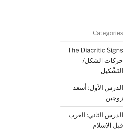
Categories
The Diacritic Signs
حركات الشكل/
التَشْكيل
الدرس الأول: أسعد
زوجين
الدرس الثاني: العرب
قبل الإسلام