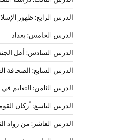
الدرس الرابع: ظهور الإسلا
الدرس الخامس: بغداد
الدرس السادس: أهل الجنة
الدرس السابع: الصحافة الع
الدرس الثامن: التعليم في ا
الدرس التاسع: أركان القومي
الدرس العاشر: من رواد الن