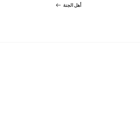
navigation
Post
أهل الجنة