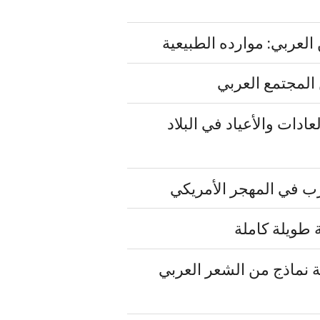
لعربي: موارده الطبيعية
المجتمع العربي
دات والأعياد في البلاد
 في المهجر الأمريكي
طويلة كاملة
نماذج من الشعر العربي