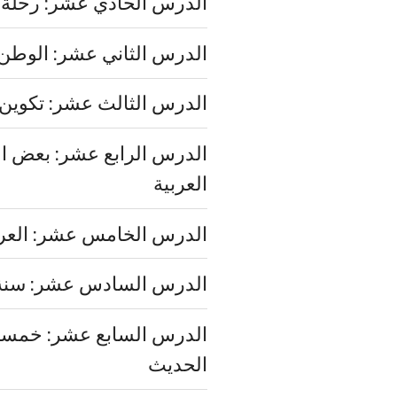
الدرس الحادي عشر: رحلة
الدرس الثاني عشر: الوطن ا
الدرس الثالث عشر: تكوين 
الدرس الرابع عشر: بعض العا
العربية
الدرس الخامس عشر: العرب
الدرس السادس عشر: سنة 
الدرس السابع عشر: خمسة 
الحديث