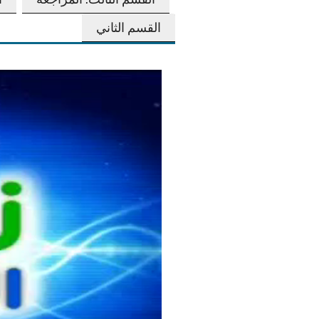
القسم الثاني