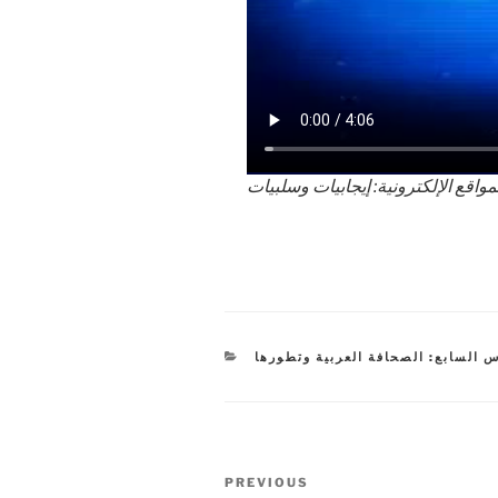
مواقع الإلكترونية: إيجابيات وسلبيات
CATEGORIES
 السابع: الصحافة العربية وتطورها
Post
Previous
PREVIOUS