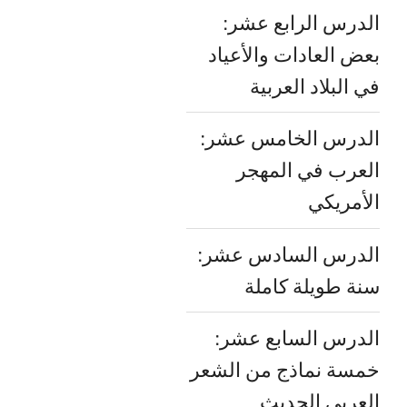
الدرس الرابع عشر:
بعض العادات والأعياد
في البلاد العربية
الدرس الخامس عشر:
العرب في المهجر
الأمريكي
الدرس السادس عشر:
سنة طويلة كاملة
الدرس السابع عشر:
خمسة نماذج من الشعر
العربي الحديث