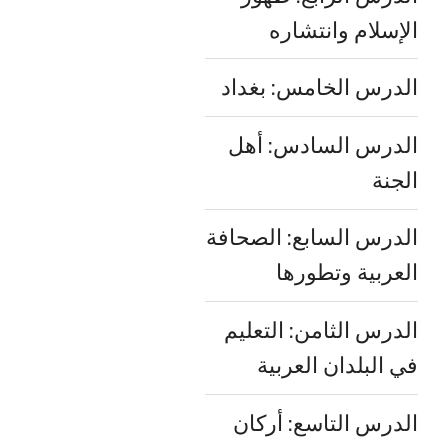
الإسلام وانتشاره
الدرس الخامس: بغداد
الدرس السادس: أهل
الجنة
الدرس السابع: الصحافة
العربية وتطورها
الدرس الثامن: التعليم
في البلدان العربية
الدرس التاسع: أركان