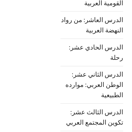
القومية العربية
الدرس العاشر: من رواد
النهضة العربية
الدرس الحادي عشر:
رحلة
الدرس الثاني عشر:
الوطن العربي: موارده
الطبيعية
الدرس الثالث عشر:
تكوين المجتمع العربي