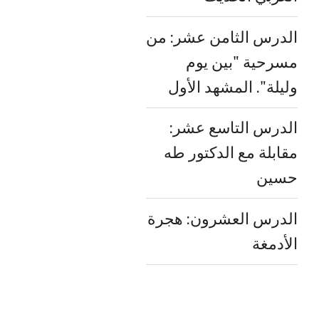
الدرس الثامن عشر: من
مسرحية "بين يوم
وليلة". المشهد الأول
الدرس التاسع عشر:
مقابلة مع الدكتور طه
حسين
الدرس العشرون: هجرة
الأدمغة