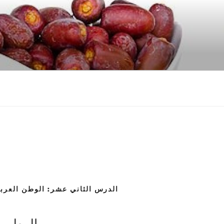
الدرس الثاني عشر: الوطن العربي
الوطن ا