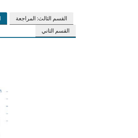
القسم الثالث: المراجعة
ا
القسم الثاني