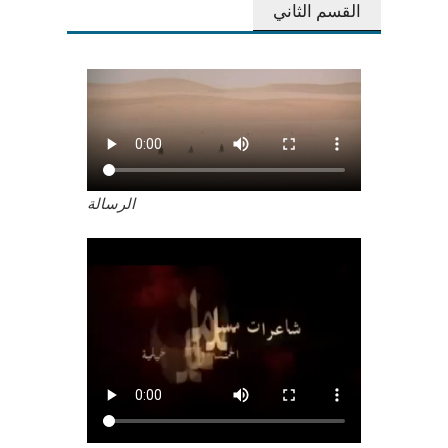
القسم الثاني
الرسالة