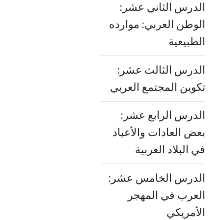
الدرس الثاني عشر:
الوطن العربي: موارده
الطبيعية
الدرس الثالث عشر:
تكوين المجتمع العربي
الدرس الرابع عشر:
بعض العادات والأعياد
في البلاد العربية
الدرس الخامس عشر:
العرب في المهجر
الأمريكي