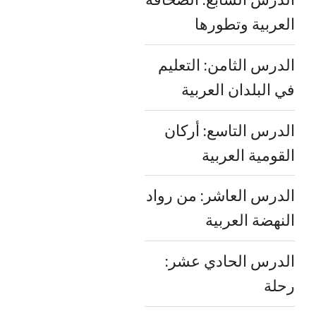
العربية وتطورها
الدرس الثامن: التعليم
في البلدان العربية
الدرس التاسع: أركان
القومية العربية
الدرس العاشر: من رواد
النهضة العربية
الدرس الحادي عشر:
رحلة