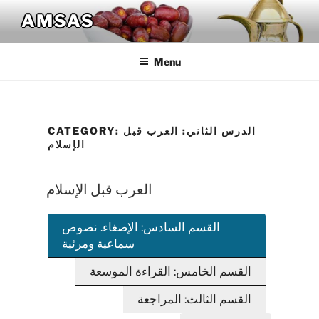
Skip
AMSAS
to
content
Menu
الدرس الثاني: العرب قبل
CATEGORY:
الإسلام
العرب قبل الإسلام
القسم السادس: الإصغاء. نصوص
سماعية ومرئية
القسم الخامس: القراءة الموسعة
القسم الثالث: المراجعة