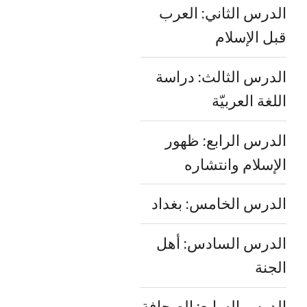
الدرس الثاني: العرب
قبل الإسلام
الدرس الثالث: دراسة
اللغة العربيّة
الدرس الرابع: ظهور
الإسلام وانتشاره
الدرس الخامس: بغداد
الدرس السادس: أهل
الجنة
الدرس السابع: الصحافة