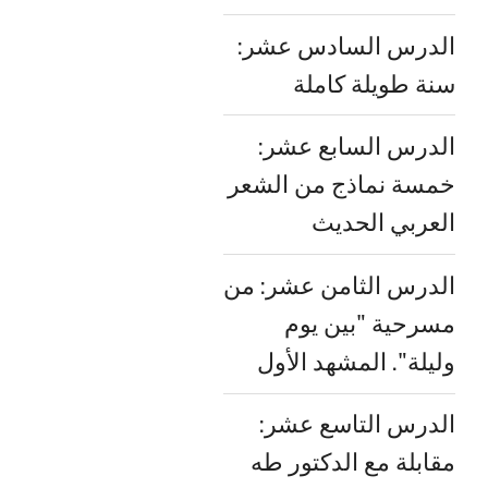
الدرس السادس عشر:
سنة طويلة كاملة
الدرس السابع عشر:
خمسة نماذج من الشعر
العربي الحديث
الدرس الثامن عشر: من
مسرحية "بين يوم
وليلة". المشهد الأول
الدرس التاسع عشر:
مقابلة مع الدكتور طه