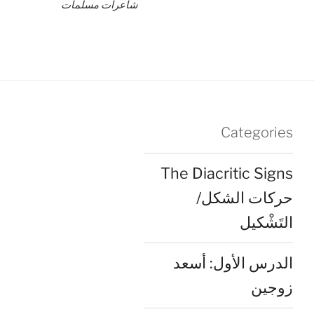
شاعرات مسلمات
Categories
The Diacritic Signs
حركات الشكل/
التَشْكيل
الدرس الأول: أسعد
زوجين